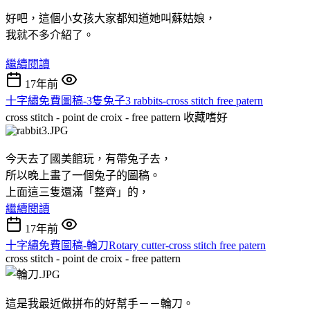
好吧，這個小女孩大家都知道她叫蘇姑娘，
我就不多介紹了。
繼續閱讀
17年前
十字繡免費圖稿-3隻兔子3 rabbits-cross stitch free patern
cross stitch - point de croix - free pattern
收藏嗜好
今天去了國美館玩，有帶兔子去，
所以晚上畫了一個兔子的圖稿。
上面這三隻還滿「整齊」的，
繼續閱讀
17年前
十字繡免費圖稿-輪刀Rotary cutter-cross stitch free patern
cross stitch - point de croix - free pattern
這是我最近做拼布的好幫手－－輪刀。