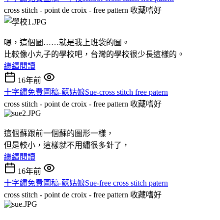
cross stitch - point de croix - free pattern
收藏嗜好
嗯，這個圖……就是我上班袋的圖。
比較像小丸子的學校吧，台灣的學校很少長這樣的。
繼續閱讀
16年前
十字繡免費圖稿-蘇姑娘Sue-cross stitch free patern
cross stitch - point de croix - free pattern
收藏嗜好
這個蘇跟前一個蘇的圖形一樣，
但是較小，這樣就不用繡很多針了，
繼續閱讀
16年前
十字繡免費圖稿-蘇姑娘Sue-free cross stitch patern
cross stitch - point de croix - free pattern
收藏嗜好