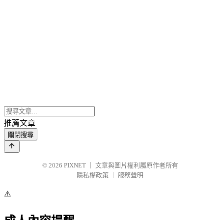
推薦文章
關閉搜尋
© 2026
PIXNET
｜
文章與圖片權利屬原作者所有
隱私權政策
｜
服務聲明
⚠️