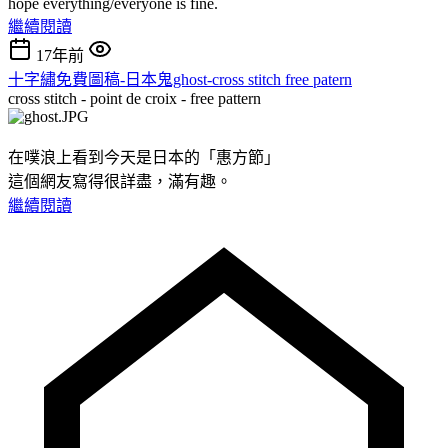
hope everything/everyone is fine.
繼續閱讀
17年前
十字繡免費圖稿-日本鬼ghost-cross stitch free patern
cross stitch - point de croix - free pattern
在噗浪上看到今天是日本的「惠方節」
這個網友寫得很詳盡，滿有趣。
繼續閱讀