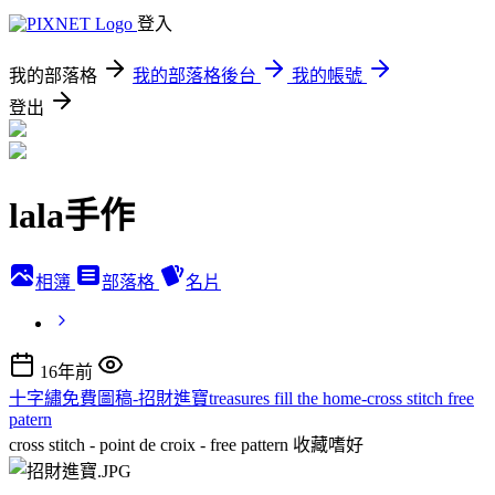
登入
我的部落格
我的部落格後台
我的帳號
登出
lala手作
相簿
部落格
名片
16年前
十字繡免費圖稿-招財進寶treasures fill the home-cross stitch free
patern
cross stitch - point de croix - free pattern
收藏嗜好